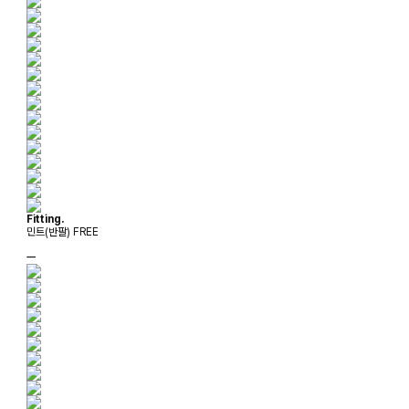
Fitting.
민트(반팔) FREE
ㅡ