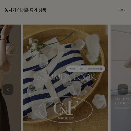
놓치기 아까운 특가 상품
더보기