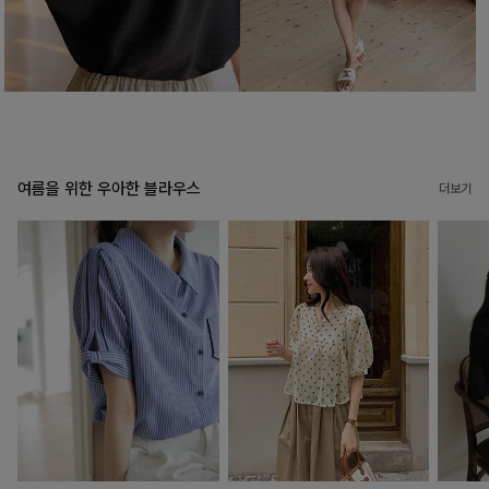
여름을 위한 우아한 블라우스
더보기