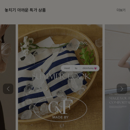
놓치기 아까운 특가 상품
더보기