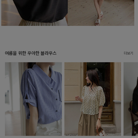
여름을 위한 우아한 블라우스
더보기