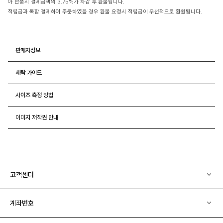
아 반품시 결제금액의 3.75%가 차감 후 환불됩니다.
적립금과 복합 결제하여 주문하였을 경우 환불 요청시 적립금이 우선적으로 환원됩니다.
판매자정보
세탁 가이드
사이즈 측정 방법
이미지 저작권 안내
고객센터
계좌번호