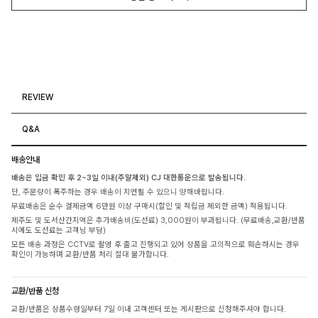
REVIEW
Q&A
배송안내
배송은 입금 확인 후 2~3일 이내(주말제외) CJ 대한통운으로 발송됩니다.
단, 주문량이 폭주하는 경우 배송이 지연될 수 있으니 양해바랍니다.
무료배송은 순수 결제금액 6만원 이상 구매시(할인 및 적립금 제외한 금액) 적용됩니다.
제주도 및 도서산간지역은 추가배송비(도선료) 3,000원이 부과됩니다. (무료배송,교환/반품
시에도 도선료는 고객님 부담)
모든 배송 과정은 CCTV로 촬영 후 출고 진행되고 있어 상품을 고의적으로 훼손하시는 경우
확인이 가능하며 교환/반품 처리 절대 불가합니다.
교환/반품 신청
교환/반품은 상품수령일부터 7일 이내 고객센터 또는 게시판으로 신청해주셔야 합니다.