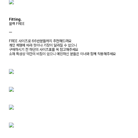
Fitting.
블랙 FREE
ㅡ
FREE 사이즈로 66반분들까지 추천해드려요
개인 체형에 따라 핏이나 기장이 달라질 수 있으니
구매하시기 전 하단의 사이즈표를 꼭 참고해주세요
소재 특성상 약간의 비침이 있으니 예민하신 분들은 이너와 함께 착용해주세요