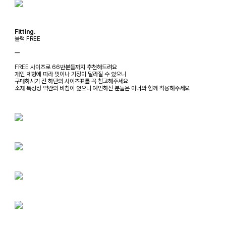
Fitting.
블랙 FREE
ㅡ
FREE 사이즈로 66반분들까지 추천해드려요
개인 체형에 따라 핏이나 기장이 달라질 수 있으니
구매하시기 전 하단의 사이즈표를 꼭 참고해주세요
소재 특성상 약간의 비침이 있으니 예민하신 분들은 이너와 함께 착용해주세요