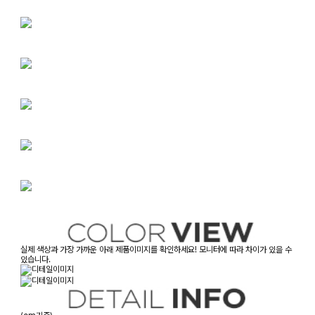
실제 색상과 가장 가까운 아래 제품이미지를 확인하세요! 모니터에 따라 차이가 있을 수
있습니다.