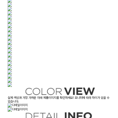
실제 색상과 가장 가까운 아래 제품이미지를 확인하세요! 모니터에 따라 차이가 있을 수
있습니다.