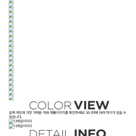
실제 색상과 가장 가까운 아래 제품이미지를 확인하세요! 모니터에 따라 차이가 있을 수
있습니다.