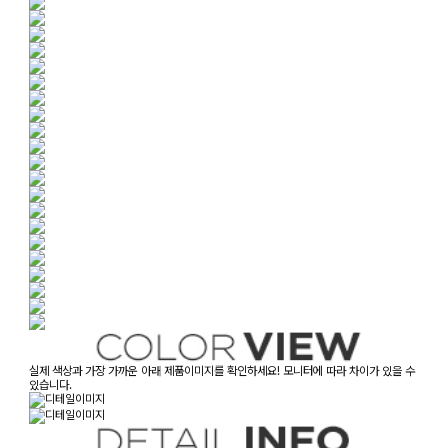
실제 색상과 가장 가까운 아래 제품이미지를 확인하세요! 모니터에 따라 차이가 있을 수
있습니다.