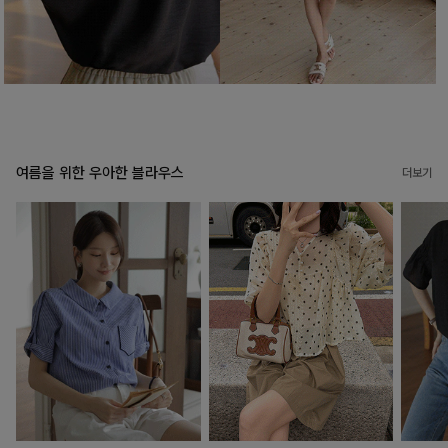
여름을 위한 우아한 블라우스
더보기