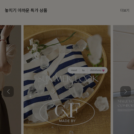
놓치기 아까운 특가 상품
더보기