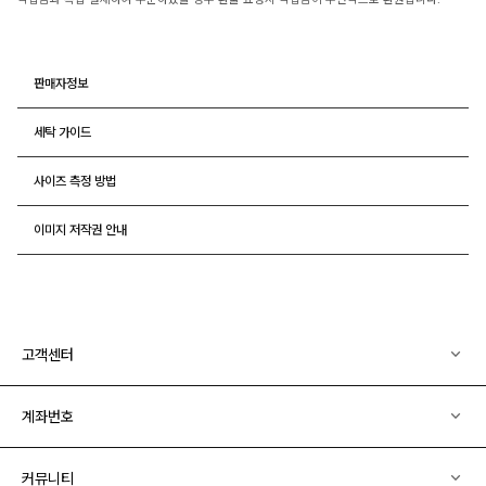
판매자정보
세탁 가이드
사이즈 측정 방법
이미지 저작권 안내
고객센터
계좌번호
커뮤니티