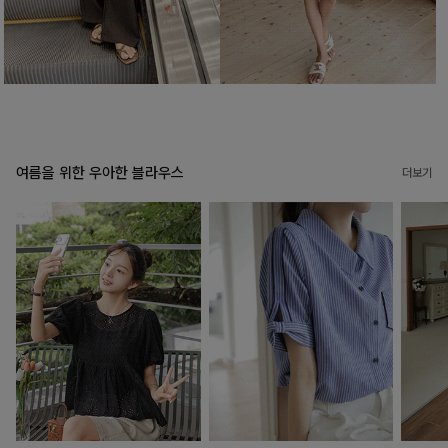
여름을 위한 우아한 블라우스
더보기