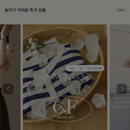
놓치기 아까운 특가 상품
더보기