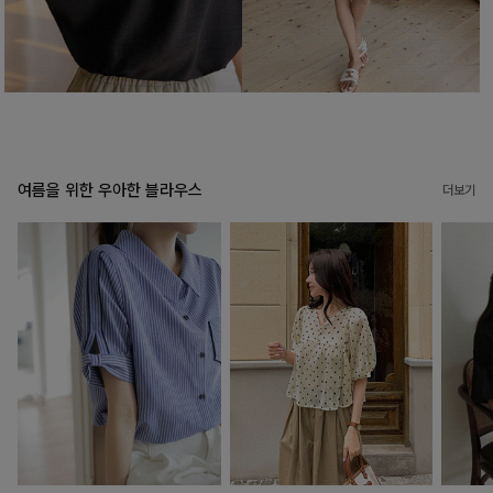
여름을 위한 우아한 블라우스
더보기