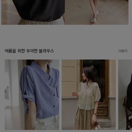
여름을 위한 우아한 블라우스
더보기