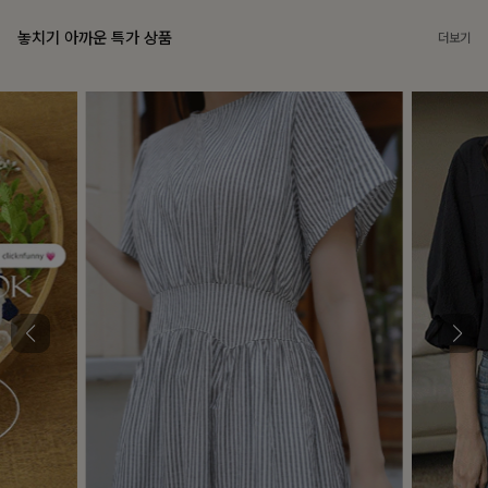
놓치기 아까운 특가 상품
더보기