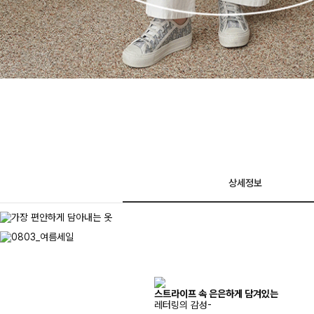
상세정보
스트라이프 속 은은하게 담겨있는
레터링의 감성-