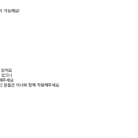
이 가능해요!
어 있어요
수 있으니
고해주세요
신 분들은 이너와 함께 착용해주세요