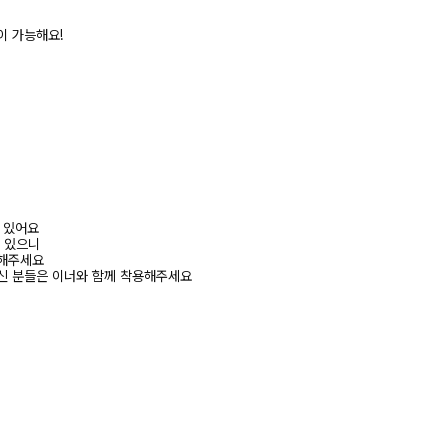
이 가능해요!
어 있어요
수 있으니
고해주세요
신 분들은 이너와 함께 착용해주세요