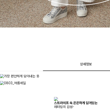
상세정보
스트라이프 속 은은하게 담겨있는
레터링의 감성-