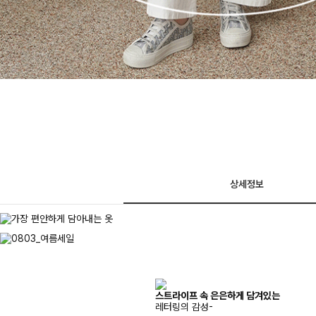
상세정보
스트라이프 속 은은하게 담겨있는
레터링의 감성-