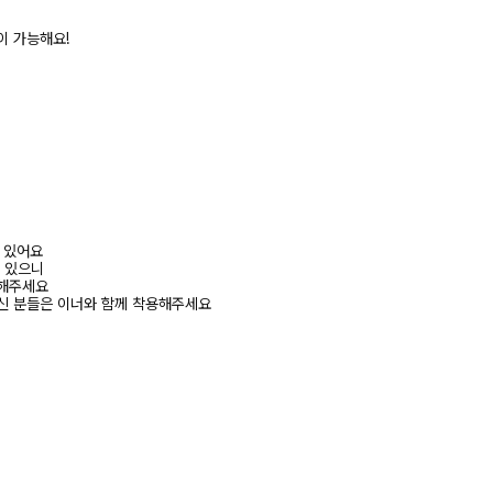
이 가능해요!
어 있어요
수 있으니
고해주세요
신 분들은 이너와 함께 착용해주세요