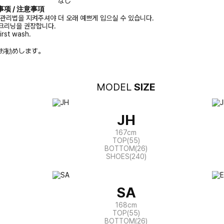
なし
注意事项 / 注意事項
 관리법을 지켜주셔야 더 오래 예쁘게 입으실 수 있습니다.
크리닝을 권장합니다.
irst wash.
お勧めします。
MODEL
SIZE
JH
167cm
TOP(55)
BOTTOM(26)
SHOES(240)
SA
168cm
TOP(55)
BOTTOM(26)