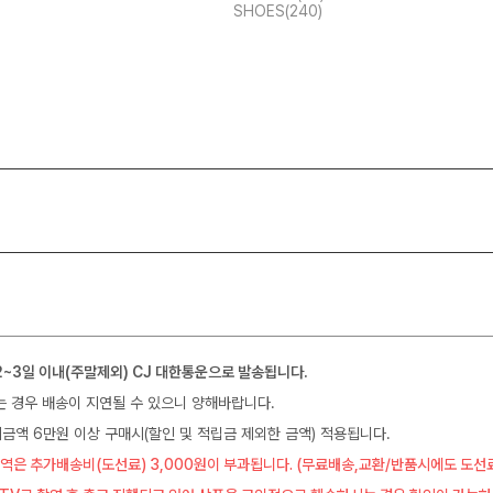
SHOES(240)
2~3일 이내(주말제외) CJ 대한통운으로 발송됩니다.
는 경우 배송이 지연될 수 있으니 양해바랍니다.
금액 6만원 이상 구매시(할인 및 적립금 제외한 금액) 적용됩니다.
역은 추가배송비(도선료) 3,000원이 부과됩니다. (무료배송,교환/반품시에도 도선