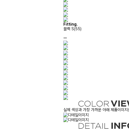
Fitting.
블랙 S(55)
ㅡ
실제 색상과 가장 가까운 아래 제품이미지를