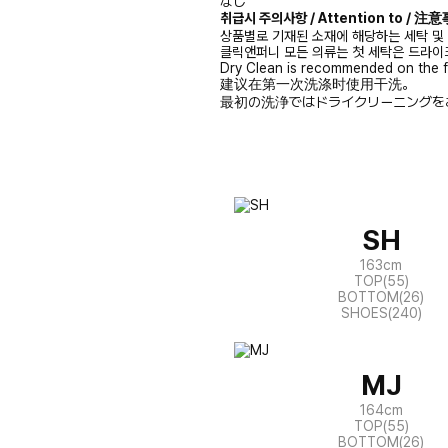
なし
취급시 주의사항 / Attention to / 
상품별로 기재된 소재에 해당하는 세탁 및
클릭앤퍼니 모든 의류는 첫 세탁은 드라이
Dry Clean is recommended on the f
建议在第一次洗涤时使用干洗。
最初の洗浄ではドライクリーニングを
SH
163cm
TOP(55)
BOTTOM(26)
SHOES(240)
MJ
164cm
TOP(55)
BOTTOM(26)