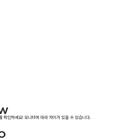
 확인하세요! 모니터에 따라 차이가 있을 수 있습니다.