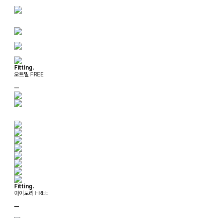
Fitting.
오트밀 FREE
ㅡ
Fitting.
아이보리 FREE
ㅡ