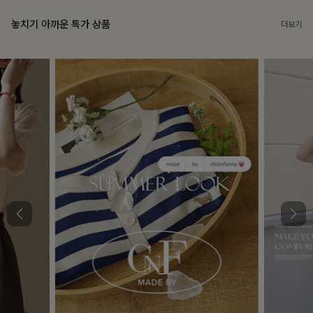
놓치기 아까운 특가 상품
더보기