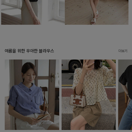
여름을 위한 우아한 블라우스
더보기