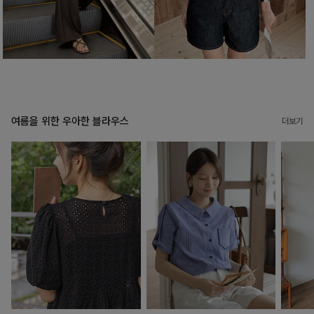
여름을 위한 우아한 블라우스
더보기