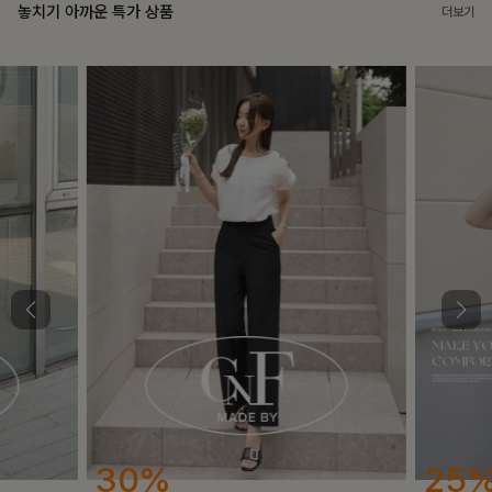
놓치기 아까운 특가 상품
더보기
25%
12%