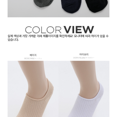
실제 색상과 가장 가까운 아래 제품이미지를 확인하세요! 모니터에 따라 차이가 있을 수
있습니다.