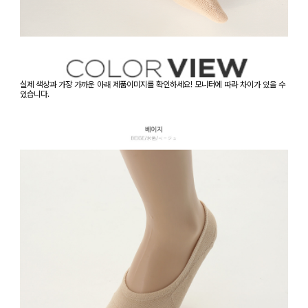
실제 색상과 가장 가까운 아래 제품이미지를 확인하세요! 모니터에 따라 차이가 있을 수
있습니다.