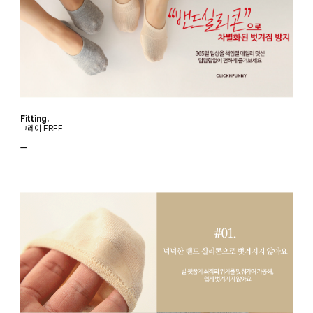
Fitting.
그레이 FREE
ㅡ