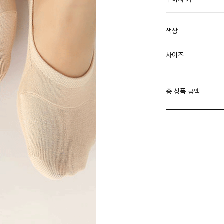
색상
사이즈
총 상품 금액