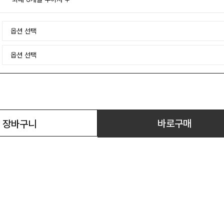
바로구매
장바구니