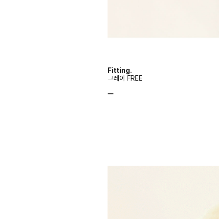
Fitting.
그레이 FREE
ㅡ