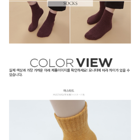
실제 색상과 가장 가까운 아래 제품이미지를 확인하세요! 모니터에 따라 차이가 있을 수
있습니다.