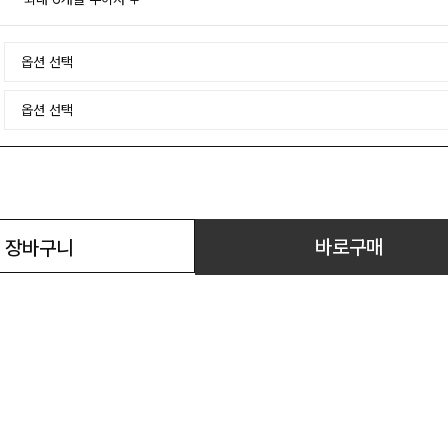
바로구매
장바구니