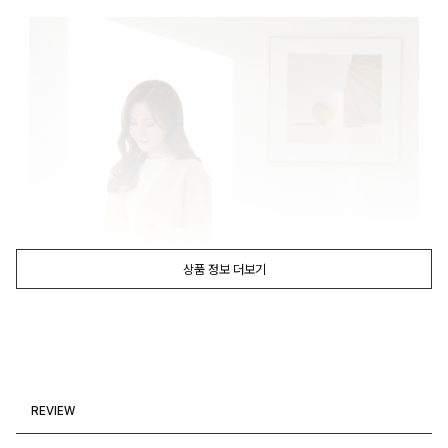
상품 정보 더보기
REVIEW