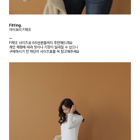
Fitting.
아이보리 FREE
ㅡ
FREE 사이즈로 66반분들까지 추천해드려요
개인 체형에 따라 핏이나 기장이 달라질 수 있으니
구매하시기 전 하단의 사이즈표를 꼭 참고해주세요