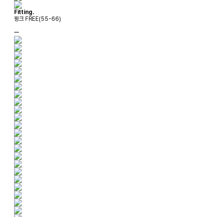
Fitting.
핑크 FREE(55-66)
ㅡ