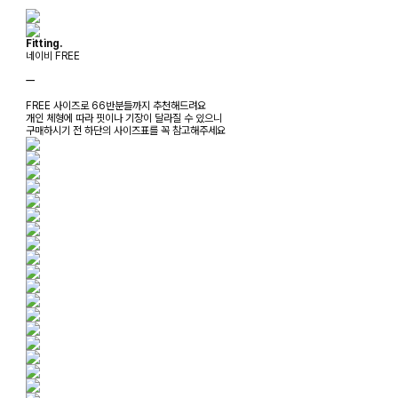
Fitting.
네이비 FREE
ㅡ
FREE 사이즈로 66반분들까지 추천해드려요
개인 체형에 따라 핏이나 기장이 달라질 수 있으니
구매하시기 전 하단의 사이즈표를 꼭 참고해주세요