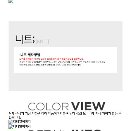
실제 색상과 가장 가까운 아래 제품이미지를 확인하세요! 모니터에 따라 차이가 있을 수
있습니다.