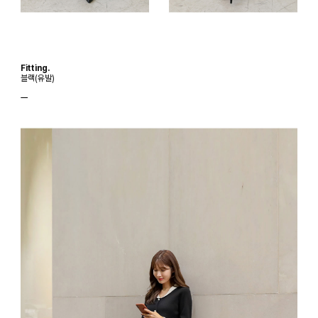
Fitting.
블랙(유발)
ㅡ