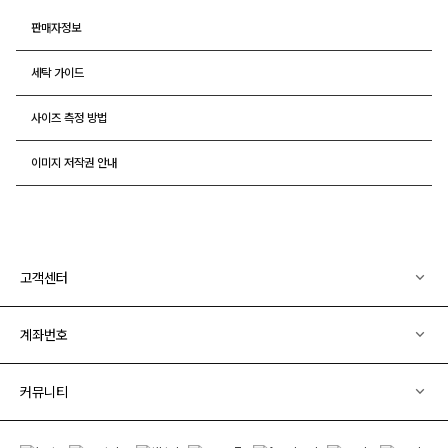
판매자정보
세탁 가이드
사이즈 측정 방법
이미지 저작권 안내
고객센터
계좌번호
커뮤니티