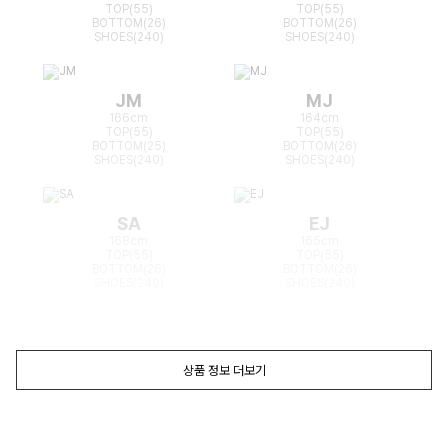
TOP(55)
TOP(55)
BOTTOM(26)
BOTTOM(26)
SHOES(240)
SHOES(240)
JM
MJ
166cm
164cm
TOP(55)
TOP(55)
BOTTOM(25)
BOTTOM(26)
SHOES(240)
SHOES(240)
SA
EJ
168cm
165cm
TOP(55)
TOP(55)
BOTTOM(26)
BOTTOM(26)
SHOES(240)
SHOES(240)
상품 정보 더보기