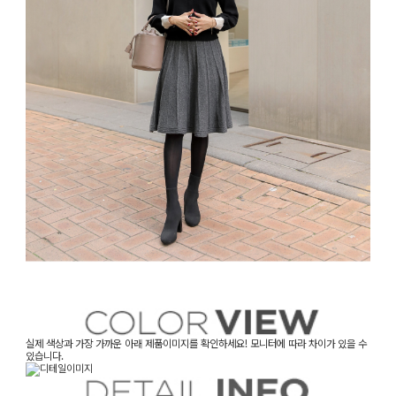
실제 색상과 가장 가까운 아래 제품이미지를 확인하세요! 모니터에 따라 차이가 있을 수
있습니다.