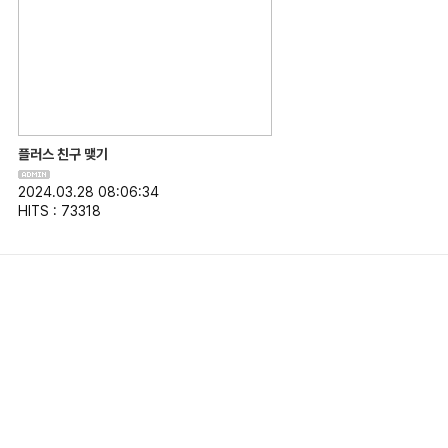
플러스 친구 맺기
2024.03.28 08:06:34
HITS : 73318