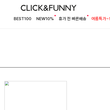
BEST100
NEW10%
휴가 전 빠른배송
여름특가~