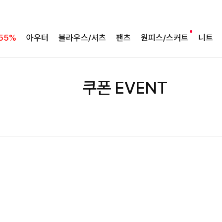
55%
아우터
블라우스/셔츠
팬츠
원피스/스커트
니트
쿠폰 EVENT