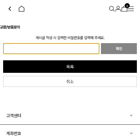
0
교환/반품문의
게시글 작성 시 입력한 비밀번호를 입력해 주세요.
확인
목록
취소
고객센터
계좌번호