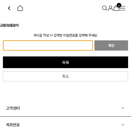
0
교환/반품문의
게시글 작성 시 입력한 비밀번호를 입력해 주세요.
확인
목록
취소
고객센터
계좌번호