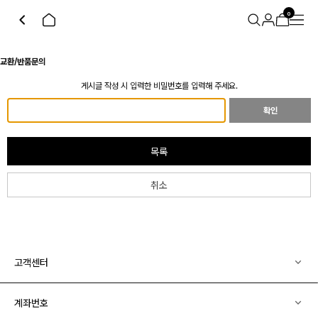
0
교환/반품문의
게시글 작성 시 입력한 비밀번호를 입력해 주세요.
확인
목록
취소
고객센터
계좌번호