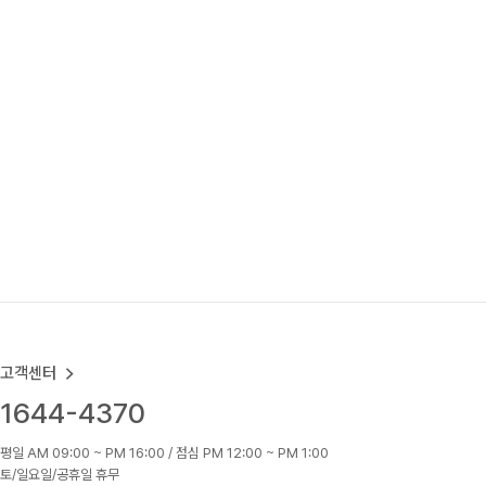
고객센터
1644-4370
평일 AM 09:00 ~ PM 16:00 / 점심 PM 12:00 ~ PM 1:00
토/일요일/공휴일 휴무