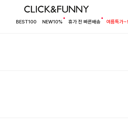
BEST100
NEW10%
휴가 전 빠른배송
여름특가~