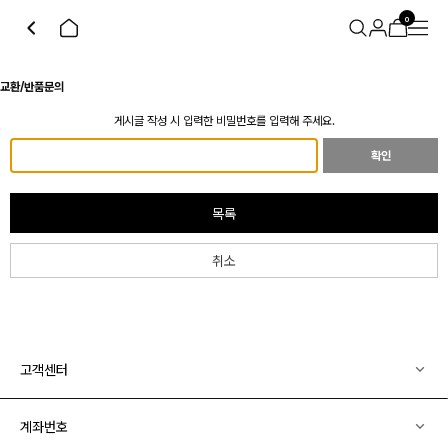
0
교환/반품문의
게시글 작성 시 입력한 비밀번호를 입력해 주세요.
확인
목록
취소
고객센터
계좌번호