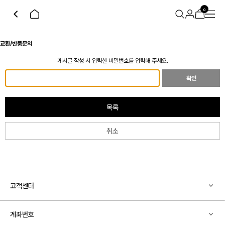
0
교환/반품문의
게시글 작성 시 입력한 비밀번호를 입력해 주세요.
확인
목록
취소
고객센터
계좌번호