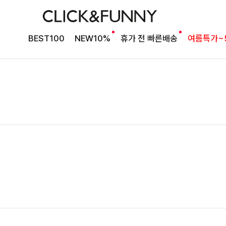
BEST100
NEW10%
휴가 전 빠른배송
여름특가~