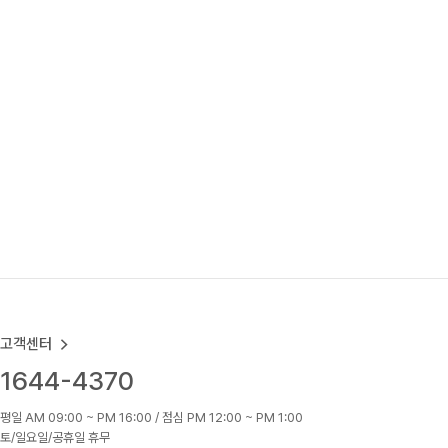
고객센터
1644-4370
평일 AM 09:00 ~ PM 16:00 / 점심 PM 12:00 ~ PM 1:00
토/일요일/공휴일 휴무