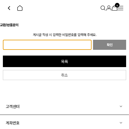
0
교환/반품문의
게시글 작성 시 입력한 비밀번호를 입력해 주세요.
확인
목록
취소
고객센터
계좌번호