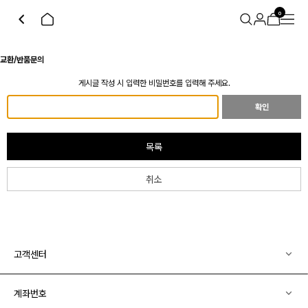
0
교환/반품문의
게시글 작성 시 입력한 비밀번호를 입력해 주세요.
확인
목록
취소
고객센터
계좌번호