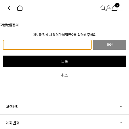
0
교환/반품문의
게시글 작성 시 입력한 비밀번호를 입력해 주세요.
확인
목록
취소
고객센터
계좌번호